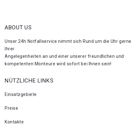
ABOUT US
Unser 24h Notfallservice nimmt sich Rund um die Uhr gerne
Ihrer
Angelegenheiten an und einer unserer freundlichen und
kompetenten Monteure wird sofort bei Ihnen sein!
NÜTZLICHE LINKS
Einsatzgebiete
Preise
Kontakte