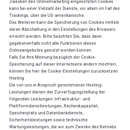
Zwecken des Onlinemarketing eingesetzten Cookies
kann bei einer Vielzahl der Dienste, vor allem im Fall des
Trackings, über die US-amerikanische.
Des Weiteren kann die Speicherung von Cookies mittels
deren Abschaltung in den Einstellungen des Browsers
erreicht werden. Bitte beachten Sie, dass dann
gegebenenfalls nicht alle Funktionen dieses
Onlineangebotes genutzt werden können.
Falls Sie Ihre Meinung bezüglich der Cookie-
Speicherung auf dieser Internetseite ändern möchten,
können Sie hier die Cookie-Einstellungen zurücksetzen.
Hosting
Die von uns in Anspruch genommenen Hosting-
Leistungen dienen der Zurverfügungstellung der
folgenden Leistungen: Infrastruktur- und
Plattformdienstleistungen, Rechenkapazität,
Speicherplatz und Datenbankdienste,
Sicherheitsleistungen sowie technische
Wartungsleistungen, die wir zum Zwecke des Betriebs