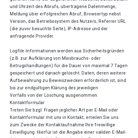
und Uhrzeit des Abrufs, übertragene Datenmenge,
Meldung über erfolgreichen Abruf, Browsertyp nebst
Version, das Betriebssystem des Nutzers, Referrer URL
(die zuvor besuchte Seite), IP-Adresse und der
anfragende Provider.
Logfile-Informationen werden aus Sicherheitsgründen
(z.B. zur Aufklärung von Missbrauchs- oder
Betrugshandlungen) für die Dauer von maximal 7 Tagen
gespeichert und danach gelöscht. Daten, deren weitere
Aufbewahrung zu Beweiszwecken erforderlich ist, sind
bis zur endgültigen Klärung des jeweiligen
Vorfalls von der Löschung ausgenommen.
Kontaktformular
Treten Sie bzgl. Fragen jeglicher Art per E-Mail oder
Kontaktformular mit uns in Kontakt, erteilen Sie uns
zum Zwecke der Kontaktaufnahme Ihre freiwillige
Einwilligung. Hierfür ist die Angabe einer validen E-Mail-