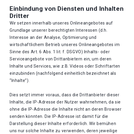
Einbindung von Diensten und Inhalten
Dritter
Wir setzen innerhalb unseres Onlineangebotes auf
Grundlage unserer berechtigten Interessen (d.h.
Interesse an der Analyse, Optimierung und
wirtschaftlichem Betrieb unseres Onlineangebotes im
Sinne des Art. 6 Abs. 1 lit. f. DSGVO) Inhalts- oder
Serviceangebote von Drittanbietern ein, um deren
Inhalte und Services, wie z.B. Videos oder Schriftarten
einzubinden (nachfolgend einheitlich bezeichnet als
“Inhalte”).
Dies setzt immer voraus, dass die Drittanbieter dieser
Inhalte, die IP-Adresse der Nutzer wahrnehmen, da sie
ohne die IP-Adresse die Inhalte nicht an deren Browser
senden könnten. Die IP-Adresse ist damit für die
Darstellung dieser Inhalte erforderlich. Wir bemühen
uns nur solche Inhalte zu verwenden, deren jeweilige