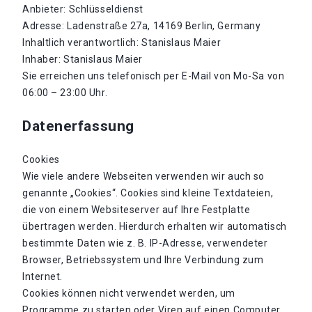
Anbieter: Schlüsseldienst
Adresse: Ladenstraße 27a, 14169 Berlin, Germany
Inhaltlich verantwortlich: Stanislaus Maier
Inhaber: Stanislaus Maier
Sie erreichen uns telefonisch per E-Mail von Mo-Sa von
06:00 – 23:00 Uhr.
Datenerfassung
Cookies
Wie viele andere Webseiten verwenden wir auch so
genannte „Cookies“. Cookies sind kleine Textdateien,
die von einem Websiteserver auf Ihre Festplatte
übertragen werden. Hierdurch erhalten wir automatisch
bestimmte Daten wie z. B. IP-Adresse, verwendeter
Browser, Betriebssystem und Ihre Verbindung zum
Internet.
Cookies können nicht verwendet werden, um
Programme zu starten oder Viren auf einen Computer