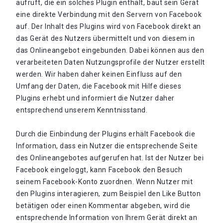
aufruft, die ein solches Plugin enthält, baut sein Gerät
eine direkte Verbindung mit den Servern von Facebook
auf. Der Inhalt des Plugins wird von Facebook direkt an
das Gerät des Nutzers übermittelt und von diesem in
das Onlineangebot eingebunden. Dabei können aus den
verarbeiteten Daten Nutzungsprofile der Nutzer erstellt
werden. Wir haben daher keinen Einfluss auf den
Umfang der Daten, die Facebook mit Hilfe dieses
Plugins erhebt und informiert die Nutzer daher
entsprechend unserem Kenntnisstand.
Durch die Einbindung der Plugins erhält Facebook die
Information, dass ein Nutzer die entsprechende Seite
des Onlineangebotes aufgerufen hat. Ist der Nutzer bei
Facebook eingeloggt, kann Facebook den Besuch
seinem Facebook-Konto zuordnen. Wenn Nutzer mit
den Plugins interagieren, zum Beispiel den Like Button
betätigen oder einen Kommentar abgeben, wird die
entsprechende Information von Ihrem Gerät direkt an