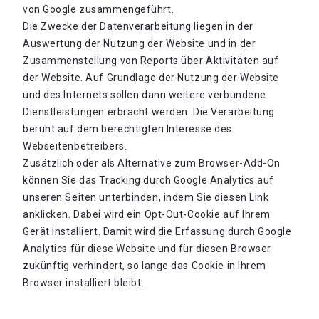
von Google zusammengeführt.
Die Zwecke der Datenverarbeitung liegen in der
Auswertung der Nutzung der Website und in der
Zusammenstellung von Reports über Aktivitäten auf
der Website. Auf Grundlage der Nutzung der Website
und des Internets sollen dann weitere verbundene
Dienstleistungen erbracht werden. Die Verarbeitung
beruht auf dem berechtigten Interesse des
Webseitenbetreibers.
Zusätzlich oder als Alternative zum Browser-Add-On
können Sie das Tracking durch Google Analytics auf
unseren Seiten unterbinden, indem Sie diesen Link
anklicken. Dabei wird ein Opt-Out-Cookie auf Ihrem
Gerät installiert. Damit wird die Erfassung durch Google
Analytics für diese Website und für diesen Browser
zukünftig verhindert, so lange das Cookie in Ihrem
Browser installiert bleibt.