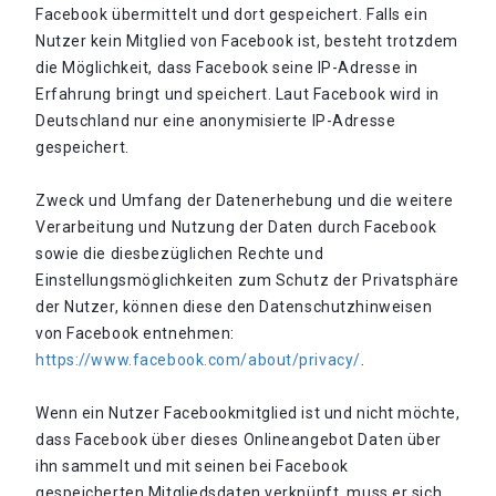
Facebook übermittelt und dort gespeichert. Falls ein
Nutzer kein Mitglied von Facebook ist, besteht trotzdem
die Möglichkeit, dass Facebook seine IP-Adresse in
Erfahrung bringt und speichert. Laut Facebook wird in
Deutschland nur eine anonymisierte IP-Adresse
gespeichert.
Zweck und Umfang der Datenerhebung und die weitere
Verarbeitung und Nutzung der Daten durch Facebook
sowie die diesbezüglichen Rechte und
Einstellungsmöglichkeiten zum Schutz der Privatsphäre
der Nutzer, können diese den Datenschutzhinweisen
von Facebook entnehmen:
https://www.facebook.com/about/privacy/
.
Wenn ein Nutzer Facebookmitglied ist und nicht möchte,
dass Facebook über dieses Onlineangebot Daten über
ihn sammelt und mit seinen bei Facebook
gespeicherten Mitgliedsdaten verknüpft, muss er sich