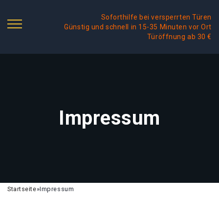
Soforthilfe bei versperrten Türen
Günstig und schnell in 15-35 Minuten vor Ort
Türöffnung ab 30 €
Impressum
Startseite
»
Impressum