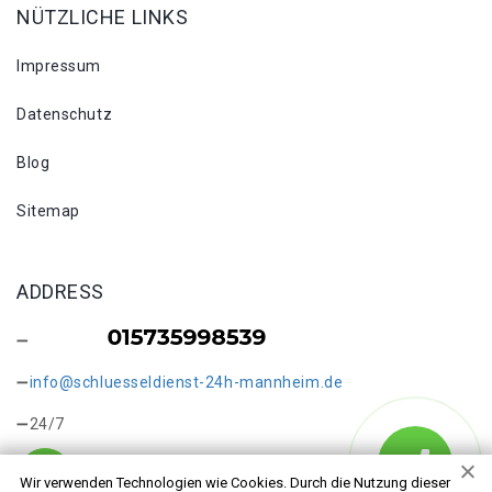
NÜTZLICHE LINKS
Impressum
Datenschutz
Blog
Sitemap
ADDRESS
info@schluesseldienst-24h-mannheim.de
24/7
Wir verwenden Technologien wie Cookies. Durch die Nutzung dieser