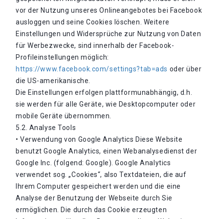
vor der Nutzung unseres Onlineangebotes bei Facebook
ausloggen und seine Cookies löschen. Weitere
Einstellungen und Widersprüche zur Nutzung von Daten
für Werbezwecke, sind innerhalb der Facebook-
Profileinstellungen möglich:
https://www.facebook.com/settings?tab=ads
oder über
die US-amerikanische.
Die Einstellungen erfolgen plattformunabhängig, d.h.
sie werden für alle Geräte, wie Desktopcomputer oder
mobile Geräte übernommen.
5.2. Analyse Tools
• Verwendung von Google Analytics Diese Website
benutzt Google Analytics, einen Webanalysedienst der
Google Inc. (folgend: Google). Google Analytics
verwendet sog. „Cookies“, also Textdateien, die auf
Ihrem Computer gespeichert werden und die eine
Analyse der Benutzung der Webseite durch Sie
ermöglichen. Die durch das Cookie erzeugten