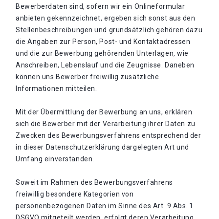
Bewerberdaten sind, sofern wir ein Onlineformular
anbieten gekennzeichnet, ergeben sich sonst aus den
Stellenbeschreibungen und grundsätzlich gehören dazu
die Angaben zur Person, Post- und Kontaktadressen
und die zur Bewerbung gehörenden Unterlagen, wie
Anschreiben, Lebenslauf und die Zeugnisse. Daneben
können uns Bewerber freiwillig zusätzliche
Informationen mitteilen.
Mit der Übermittlung der Bewerbung an uns, erklären
sich die Bewerber mit der Verarbeitung ihrer Daten zu
Zwecken des Bewerbungsverfahrens entsprechend der
in dieser Datenschutzerklärung dargelegten Art und
Umfang einverstanden.
Soweit im Rahmen des Bewerbungsverfahrens
freiwillig besondere Kategorien von
personenbezogenen Daten im Sinne des Art. 9 Abs. 1
DSGVO mitgeteilt werden, erfolgt deren Verarbeitung