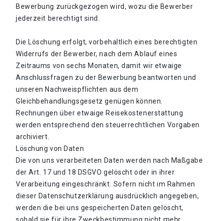
Bewerbung zurückgezogen wird, wozu die Bewerber
jederzeit berechtigt sind.
Die Löschung erfolgt, vorbehaltlich eines berechtigten
Widerrufs der Bewerber, nach dem Ablauf eines
Zeitraums von sechs Monaten, damit wir etwaige
Anschlussfragen zu der Bewerbung beantworten und
unseren Nachweispflichten aus dem
Gleichbehandlungsgesetz genügen können.
Rechnungen über etwaige Reisekostenerstattung
werden entsprechend den steuerrechtlichen Vorgaben
archiviert.
Löschung von Daten
Die von uns verarbeiteten Daten werden nach Maßgabe
der Art. 17 und 18 DSGVO gelöscht oder in ihrer
Verarbeitung eingeschränkt. Sofern nicht im Rahmen
dieser Datenschutzerklärung ausdrücklich angegeben,
werden die bei uns gespeicherten Daten gelöscht,
sobald sie für ihre Zweckbestimmung nicht mehr