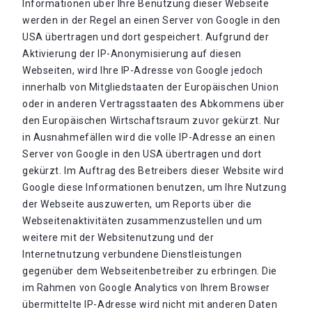
Informationen über Ihre Benutzung dieser Webseite
werden in der Regel an einen Server von Google in den
USA übertragen und dort gespeichert. Aufgrund der
Aktivierung der IP-Anonymisierung auf diesen
Webseiten, wird Ihre IP-Adresse von Google jedoch
innerhalb von Mitgliedstaaten der Europäischen Union
oder in anderen Vertragsstaaten des Abkommens über
den Europäischen Wirtschaftsraum zuvor gekürzt. Nur
in Ausnahmefällen wird die volle IP-Adresse an einen
Server von Google in den USA übertragen und dort
gekürzt. Im Auftrag des Betreibers dieser Website wird
Google diese Informationen benutzen, um Ihre Nutzung
der Webseite auszuwerten, um Reports über die
Webseitenaktivitäten zusammenzustellen und um
weitere mit der Websitenutzung und der
Internetnutzung verbundene Dienstleistungen
gegenüber dem Webseitenbetreiber zu erbringen. Die
im Rahmen von Google Analytics von Ihrem Browser
übermittelte IP-Adresse wird nicht mit anderen Daten