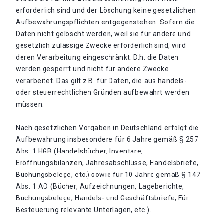
erforderlich sind und der Löschung keine gesetzlichen
Aufbewahrungspflichten entgegenstehen. Sofern die
Daten nicht gelöscht werden, weil sie für andere und
gesetzlich zulässige Zwecke erforderlich sind, wird
deren Verarbeitung eingeschränkt. D.h. die Daten
werden gesperrt und nicht für andere Zwecke
verarbeitet. Das gilt z.B. für Daten, die aus handels-
oder steuerrechtlichen Gründen aufbewahrt werden
müssen.
Nach gesetzlichen Vorgaben in Deutschland erfolgt die
Aufbewahrung insbesondere für 6 Jahre gemäß § 257
Abs. 1 HGB (Handelsbücher, Inventare,
Eröffnungsbilanzen, Jahresabschlüsse, Handelsbriefe,
Buchungsbelege, etc.) sowie für 10 Jahre gemäß § 147
Abs. 1 AO (Bücher, Aufzeichnungen, Lageberichte,
Buchungsbelege, Handels- und Geschäftsbriefe, Für
Besteuerung relevante Unterlagen, etc.).