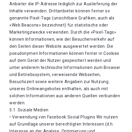
Anbieter die IP-Adresse lediglich zur Auslieferung der
Inhalte verwenden. Drittanbieter können ferner so
genannte Pixel-Tags (unsichtbare Grafiken, auch als
«Web Beacons» bezeichnet) für statistische oder
Marketingzwecke verwenden. Durch die «Pixel-Tags»
können Informationen, wie der Besucherverkehr auf
den Seiten dieser Website ausgewertet werden. Die
pseudonymen Informationen können ferner in Cookies
auf dem Gerät der Nutzer gespeichert werden und
unter anderem technische Informationen zum Browser
und Betriebssystem, verweisende Webseiten,
Besuchszeit sowie weitere Angaben zur Nutzung
unseres Onlineangebotes enthalten, als auch mit
solchen Informationen aus anderen Quellen verbunden
werden.
5.1. Soziale Medien
• Verwendung von Facebook Social Plugins Wir nutzen
auf Grundlage unserer berechtigten Interessen (d.h.
Interesse an der Analyse, Optimierung und