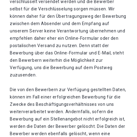
verschlüsselt versendet werden und die Bewerber
selbst für die Verschlüsselung sorgen müssen. Wir
können daher für den Übertragungsweg der Bewerbung
zwischen dem Absender und dem Empfang auf
unserem Server keine Verantwortung übernehmen und
empfehlen daher eher ein Online-Formular oder den
postalischen Versand zu nutzen. Denn statt der
Bewerbung über das Online-Formular und E-Mail, steht
den Bewerbern weiterhin die Möglichkeit zur
Verfügung, uns die Bewerbung auf dem Postweg
zuzusenden.
Die von den Bewerbern zur Verfügung gestellten Daten,
können im Fall einer erfolgreichen Bewerbung für die
Zwecke des Beschäftigungsverhältnisses von uns
weiterverarbeitet werden. Andernfalls, sofern die
Bewerbung auf ein Stellenangebot nicht erfolgreich ist,
werden die Daten der Bewerber gelöscht. Die Daten der
Bewerber werden ebenfalls gelöscht, wenn eine