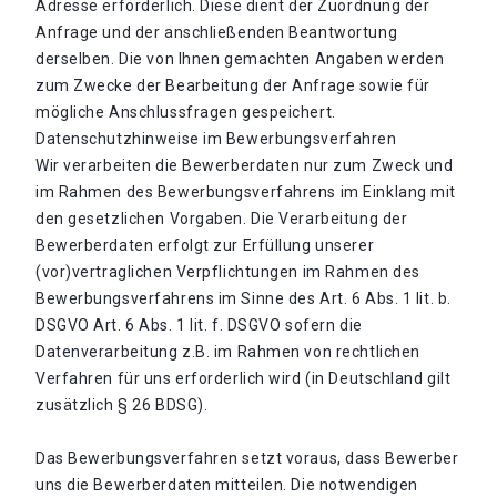
Adresse erforderlich. Diese dient der Zuordnung der
Anfrage und der anschließenden Beantwortung
derselben. Die von Ihnen gemachten Angaben werden
zum Zwecke der Bearbeitung der Anfrage sowie für
mögliche Anschlussfragen gespeichert.
Datenschutzhinweise im Bewerbungsverfahren
Wir verarbeiten die Bewerberdaten nur zum Zweck und
im Rahmen des Bewerbungsverfahrens im Einklang mit
den gesetzlichen Vorgaben. Die Verarbeitung der
Bewerberdaten erfolgt zur Erfüllung unserer
(vor)vertraglichen Verpflichtungen im Rahmen des
Bewerbungsverfahrens im Sinne des Art. 6 Abs. 1 lit. b.
DSGVO Art. 6 Abs. 1 lit. f. DSGVO sofern die
Datenverarbeitung z.B. im Rahmen von rechtlichen
Verfahren für uns erforderlich wird (in Deutschland gilt
zusätzlich § 26 BDSG).
Das Bewerbungsverfahren setzt voraus, dass Bewerber
uns die Bewerberdaten mitteilen. Die notwendigen