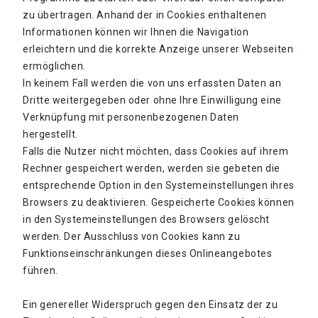
zu übertragen. Anhand der in Cookies enthaltenen
Informationen können wir Ihnen die Navigation
erleichtern und die korrekte Anzeige unserer Webseiten
ermöglichen.
In keinem Fall werden die von uns erfassten Daten an
Dritte weitergegeben oder ohne Ihre Einwilligung eine
Verknüpfung mit personenbezogenen Daten
hergestellt.
Falls die Nutzer nicht möchten, dass Cookies auf ihrem
Rechner gespeichert werden, werden sie gebeten die
entsprechende Option in den Systemeinstellungen ihres
Browsers zu deaktivieren. Gespeicherte Cookies können
in den Systemeinstellungen des Browsers gelöscht
werden. Der Ausschluss von Cookies kann zu
Funktionseinschränkungen dieses Onlineangebotes
führen.
Ein genereller Widerspruch gegen den Einsatz der zu