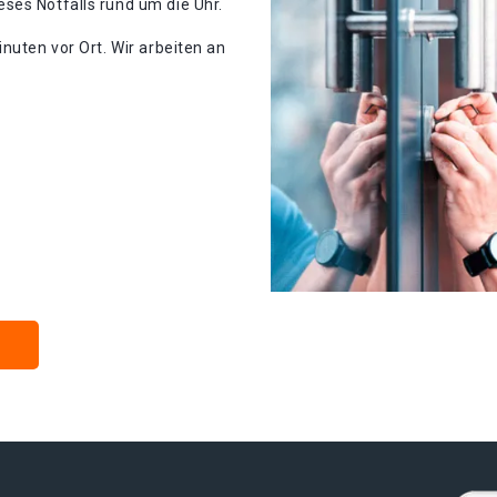
ses Notfalls rund um die Uhr.
nuten vor Ort. Wir arbeiten an