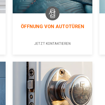
ÖFFNUNG VON AUTOTÜREN
JETZT KONTAKTIEREN