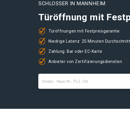
SCHLOSSER IN MANNHEIM
Türöffnung mit Festp
Türöffnungen mit Festpreisgarantie
Niedrige Latenz: 25 Minuten Durchschnit
Zahlung: Bar oder EC-Karte
Anbieter von Zertifizierungsdiensten