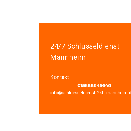
24/7 Schlüsseldienst
Mannheim
Kontakt
info@schluesseldienst-24h-mannheim.