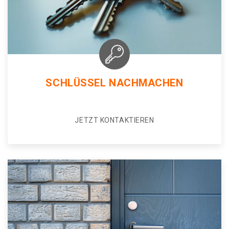
SCHLÜSSEL NACHMACHEN
JETZT KONTAKTIEREN