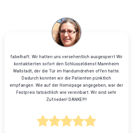
fabelhaft. Wir hatten uns versehentlich ausgesperrt Wir
kontaktierten sofort den Schlüsseldienst Mannheim
Wallstadt, der die Tür im Handumdrehen offen hatte.
Dadurch konnten wir die Patienten pünktlich
empfangen. Wie auf der Homepage angegeben, war der
Festpreis tatsächlich wie vereinbart. Wir sind sehr
Zufrieden! DANKE!!!!