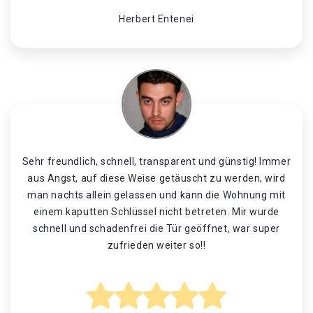
Herbert Entenei
Sehr freundlich, schnell, transparent und günstig! Immer
aus Angst, auf diese Weise getäuscht zu werden, wird
man nachts allein gelassen und kann die Wohnung mit
einem kaputten Schlüssel nicht betreten. Mir wurde
schnell und schadenfrei die Tür geöffnet, war super
zufrieden weiter so!!