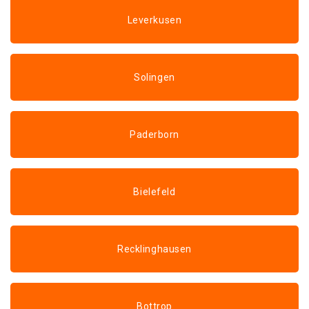
Leverkusen
Solingen
Paderborn
Bielefeld
Recklinghausen
Bottrop