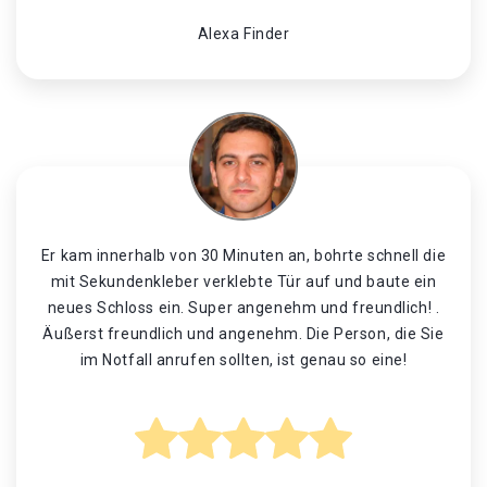
Alexa Finder
Er kam innerhalb von 30 Minuten an, bohrte schnell die
mit Sekundenkleber verklebte Tür auf und baute ein
neues Schloss ein. Super angenehm und freundlich! .
Äußerst freundlich und angenehm. Die Person, die Sie
im Notfall anrufen sollten, ist genau so eine!