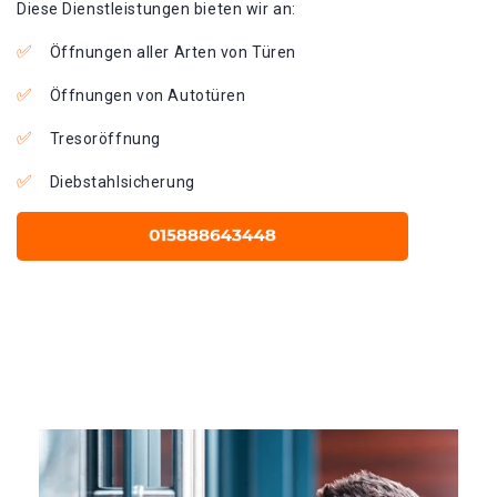
Diese Dienstleistungen bieten wir an:
Öffnungen aller Arten von Türen
Öffnungen von Autotüren
Tresoröffnung
Diebstahlsicherung