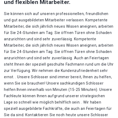
und flexiblen Mitarbeiter.
Sie können sich auf unseren professionellen, freundlichen
und gut ausgebildeten Mitarbeiter verlassen. Kompetente
Mitarbeiter, die sich jährlich neues Wissen aneignen, arbeiten
für Sie 24-Stunden am Tag. Sie öffnen Türen ohne Schaden
anzurichten und sind sehr zuverlässig. Kompetente
Mitarbeiter, die sich jährlich neues Wissen aneignen, arbeiten
für Sie 24-Stunden am Tag. Sie öffnen Türen ohne Schaden
anzurichten und sind sehr zuverlässig. Auch an Feiertagen
steht Ihnen der speziell geschulte Fachmann rund um die Uhr
zur Verfügung. Wir nehmen die Kundenzufriedenheit sehr
ernst. . Unsere Schlosser sind immer bereit, Ihnen zu helfen,
wenn Sie sie brauchen! Unsere sachkundigen Schlosser
helfen Ihnen innerhalb von Minuten (15-25 Minuten). Unsere
Fachleute können Ihnen aufgrund unserer strategischen
Lage so schnell wie möglich behilflich sein. . Wir haben
speziell ausgebildete Fachkräfte, die auch an Feiertagen für
Sie da sind. Kontaktieren Sie noch heute unsere Schlosser