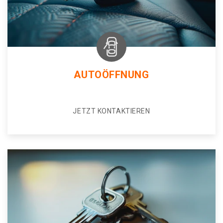
AUTOÖFFNUNG
JETZT KONTAKTIEREN