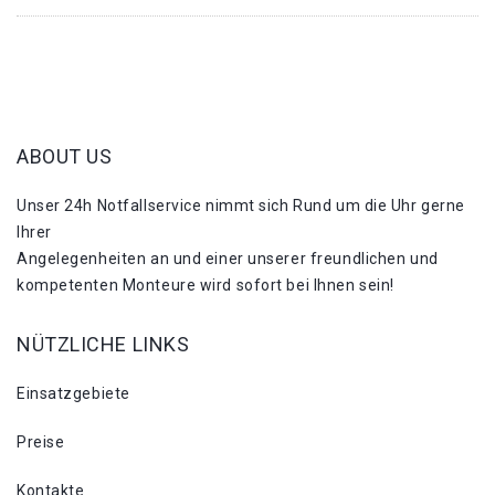
ABOUT US
Unser 24h Notfallservice nimmt sich Rund um die Uhr gerne
Ihrer
Angelegenheiten an und einer unserer freundlichen und
kompetenten Monteure wird sofort bei Ihnen sein!
NÜTZLICHE LINKS
Einsatzgebiete
Preise
Kontakte