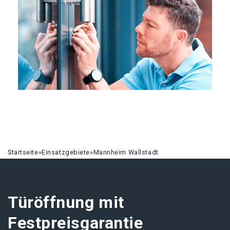
Startseite
»
Einsatzgebiete
»
Mannheim Wallstadt
Türöffnung mit
Festpreisgarantie