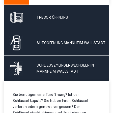
TRESOR ÖFFNUNG
AUTOÖFFNUNG MANNHEIM WALLSTADT
SCHLIESSZYLINDERWECHSELN IN M
ANNHEIM WALLSTADT
Sie benötigen eine Türöffnung? Ist der
Schlüssel kaputt? Sie haben Ihren Schlüssel
verloren oder irgendwo vergessen? Der
Schlüssel steckt drinnen und lässt sich von