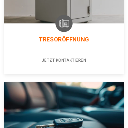
TRESORÖFFNUNG
JETZT KONTAKTIEREN