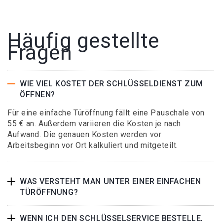
Häufig gestellte
Fragen
WIE VIEL KOSTET DER SCHLÜSSELDIENST ZUM
ÖFFNEN?
Für eine einfache Türöffnung fällt eine Pauschale von
55 € an. Außerdem variieren die Kosten je nach
Aufwand. Die genauen Kosten werden vor
Arbeitsbeginn vor Ort kalkuliert und mitgeteilt.
WAS VERSTEHT MAN UNTER EINER EINFACHEN
TÜRÖFFNUNG?
WENN ICH DEN SCHLÜSSELSERVICE BESTELLE,