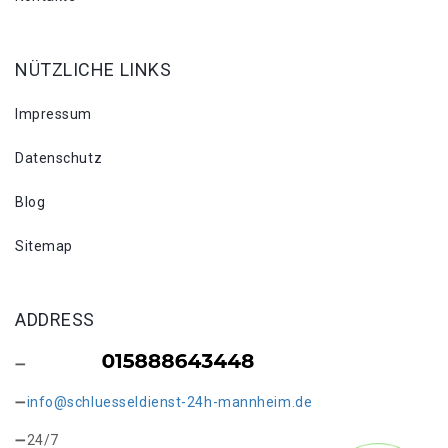
NÜTZLICHE LINKS
Impressum
Datenschutz
Blog
Sitemap
ADDRESS
info@schluesseldienst-24h-mannheim.de
24/7