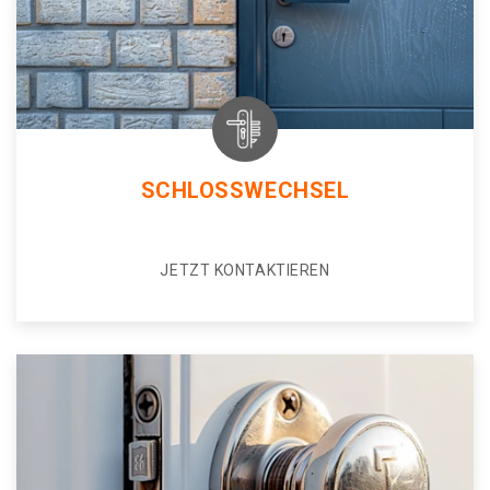
SCHLOSSWECHSEL
JETZT KONTAKTIEREN