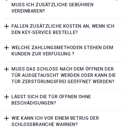
MUSS ICH ZUSÄTZLICHE GEBÜHREN
VEREINBAREN?
FALLEN ZUSÄTZLICHE KOSTEN AN, WENN ICH
DEN KEY-SERVICE BESTELLE?
WELCHE ZAHLUNGSMETHODEN STEHEN DEM
KUNDEN ZUR VERFÜGUNG ?
MUSS DAS SCHLOSS NACH DEM ÖFFNEN DER
TÜR AUSGETAUSCHT WERDEN ODER KANN DIE
TÜR ZERSTÖRUNGSFREI GEÖFFNET WERDEN?
LÄSST SICH DIE TÜR ÖFFNEN OHNE
BESCHÄDIGUNGEN?
WIE KANN ICH VOR EINEM BETRUG DER
SCHLOSSBRANCHE WARNEN?