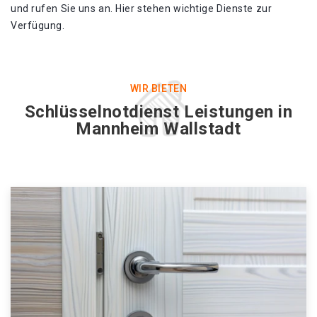
und rufen Sie uns an. Hier stehen wichtige Dienste zur
Verfügung.
WIR BIETEN
Schlüsselnotdienst Leistungen in
Mannheim Wallstadt