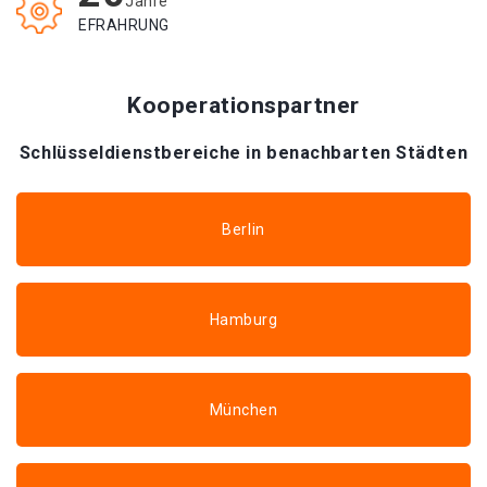
Jahre
EFRAHRUNG
Kooperationspartner
Schlüsseldienstbereiche in benachbarten Städten
Berlin
Hamburg
München