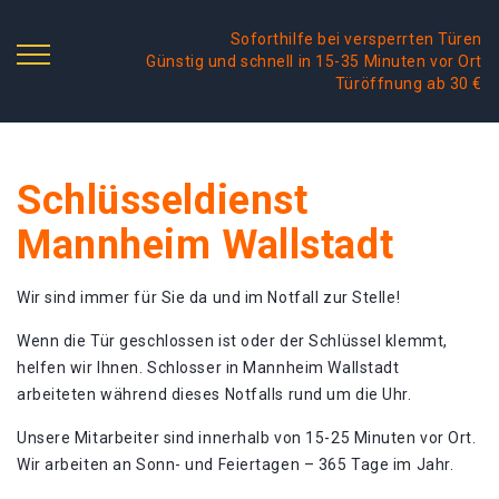
Soforthilfe bei versperrten Türen
Günstig und schnell in 15-35 Minuten vor Ort
Türöffnung ab 30 €
Schlüsseldienst
Mannheim Wallstadt
Wir sind immer für Sie da und im Notfall zur Stelle!
Wenn die Tür geschlossen ist oder der Schlüssel klemmt,
helfen wir Ihnen. Schlosser in Mannheim Wallstadt
arbeiteten während dieses Notfalls rund um die Uhr.
Unsere Mitarbeiter sind innerhalb von 15-25 Minuten vor Ort.
Wir arbeiten an Sonn- und Feiertagen – 365 Tage im Jahr.