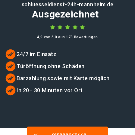
schluesseldienst-24h-mannheim.de
Ausgezeichnet
4,9 von 5,0 aus 173 Bewertungen
24/7 im Einsatz
Türöffnung ohne Schäden
Barzahlung sowie mit Karte möglich
In 20– 30 Minuten vor Ort