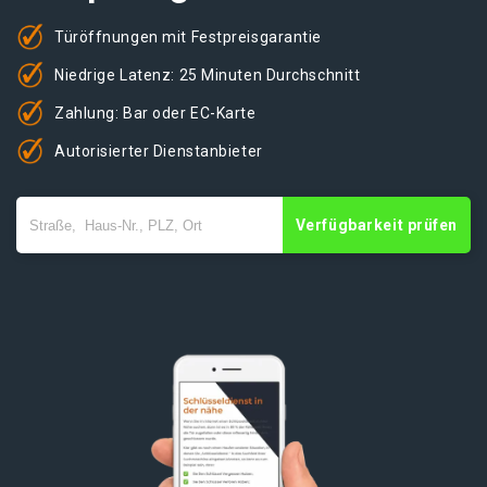
Türöffnungen mit Festpreisgarantie
Niedrige Latenz: 25 Minuten Durchschnitt
Zahlung: Bar oder EC-Karte
Autorisierter Dienstanbieter
Verfügbarkeit prüfen