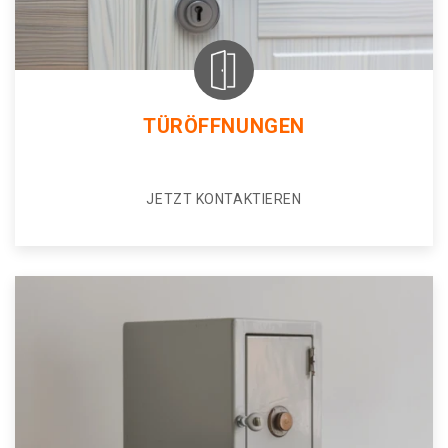
TÜRÖFFNUNGEN
JETZT KONTAKTIEREN