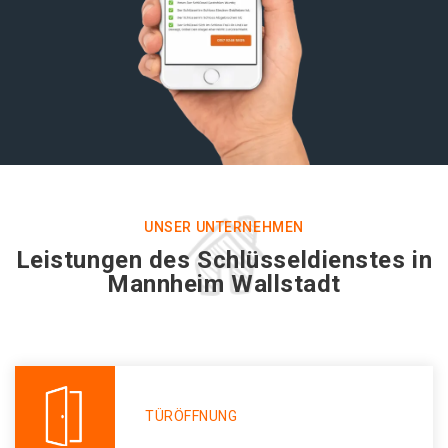
UNSER UNTERNEHMEN
Leistungen des Schlüsseldienstes in
Mannheim Wallstadt
TÜRÖFFNUNG