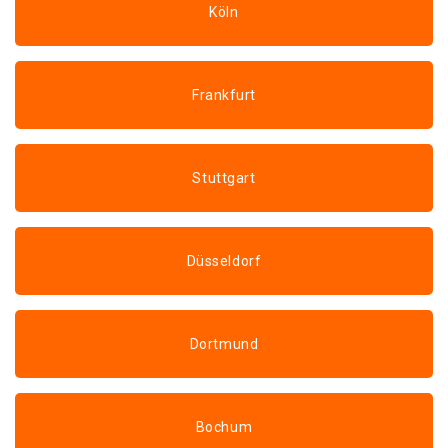
Köln
Frankfurt
Stuttgart
Düsseldorf
Dortmund
Bochum