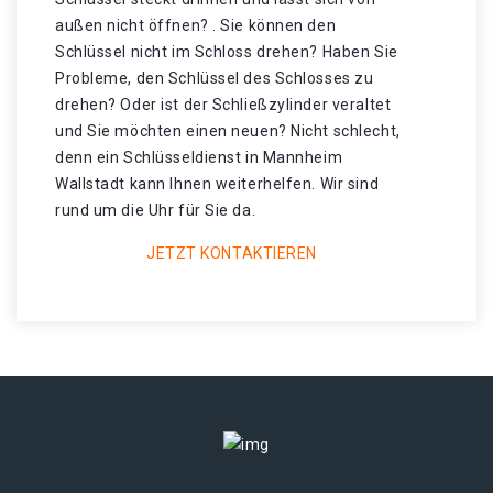
außen nicht öffnen? . Sie können den
Schlüssel nicht im Schloss drehen? Haben Sie
Probleme, den Schlüssel des Schlosses zu
drehen? Oder ist der Schließzylinder veraltet
und Sie möchten einen neuen? Nicht schlecht,
denn ein Schlüsseldienst in Mannheim
Wallstadt kann Ihnen weiterhelfen. Wir sind
rund um die Uhr für Sie da.
JETZT KONTAKTIEREN