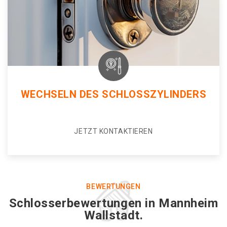
WECHSELN DES SCHLOSSZYLINDERS
JETZT KONTAKTIEREN
BEWERTUNGEN
Schlosserbewertungen in Mannheim
Wallstadt.